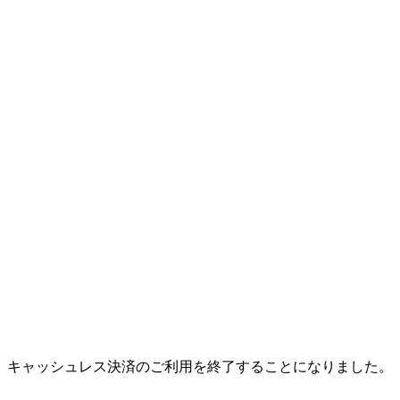
、キャッシュレス決済のご利用を終了することになりました。