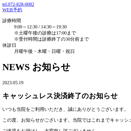
tel.072-828-0082
WEB予約
診療時間
9:00～12:30 / 14:30～19:30
※土曜午後の診療は17:00まで
※受付時間は診療終了の30分前まで
休診日
月曜午後・木曜・日曜・祝日
NEWS
お知らせ
2023.05.19
キャッシュレス決済終了のお知らせ
いつも当院をご利用いただき、誠にありがとうございます。
この度、お知らせがございます。当院ではこれまでキャッシ
ご迷惑をお掛けし、大変申し訳ございません。