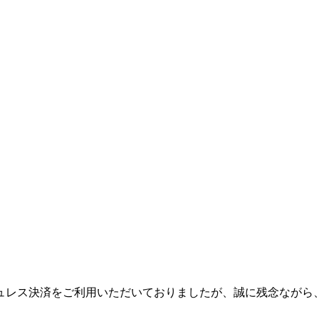
ュレス決済をご利用いただいておりましたが、誠に残念ながら